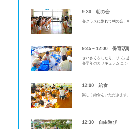
9:30 朝の会
各クラスに別れて朝の会、
9:45～12:00 保育活
せいさくをしたり、リズム
各学年のカリキュラムによ
12:00 給食
楽しく給食をいただきます
12:30 自由遊び